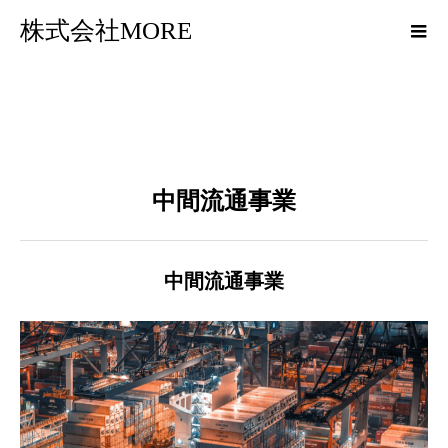
株式会社MORE
中間流通事業
中間流通事業