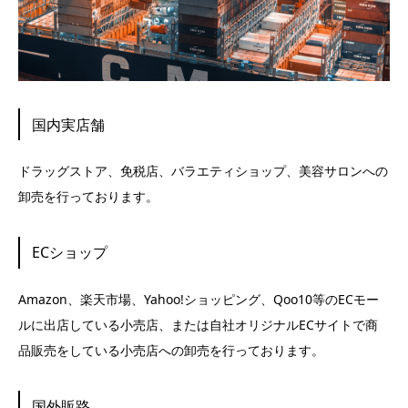
国内実店舗
ドラッグストア、免税店、バラエティショップ、美容サロンへの
卸売を行っております。
ECショップ
Amazon、楽天市場、Yahoo!ショッピング、Qoo10等のECモー
ルに出店している小売店、または自社オリジナルECサイトで商
品販売をしている小売店への卸売を行っております。
国外販路